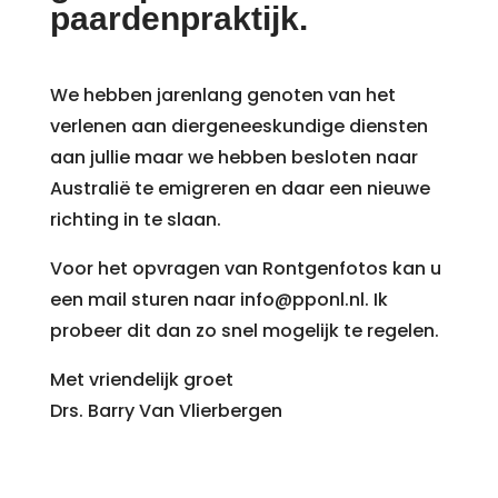
paardenpraktijk.
We hebben jarenlang genoten van het
verlenen aan diergeneeskundige diensten
aan jullie maar we hebben besloten naar
Australië te emigreren en daar een nieuwe
richting in te slaan.
Voor het opvragen van Rontgenfotos kan u
een mail sturen naar info@pponl.nl. Ik
probeer dit dan zo snel mogelijk te regelen.
Met vriendelijk groet
Drs. Barry Van Vlierbergen